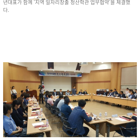
년대표가 함께 ‘지역 일자리창출 청산학관 업무협약’을 체결했
다.