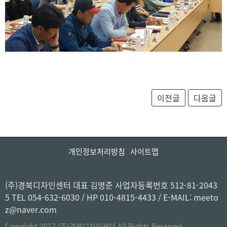
개인정보처리방침
사이트맵
(주)경북디자인센터 대표 김명준 사업자등록번호 512-81-2043
5 TEL 054-632-6030 / HP 010-4815-4433 / E-MAIL: meeto
z@naver.com
Copyright 2017 (주)경북디자인센터 All Rights Reserved.